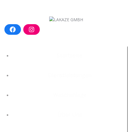
Startseite
Dienstleistungen
Waschanlage
Über Uns