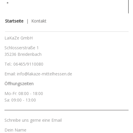
Kontakt
Startseite
|
Kontakt
LaKaZe GmbH
Schlosserstraße 1
35236 Breidenbach
Tel.: 06465/9110080
Email: info@lakaze-mittelhessen.de
Öffnungszeiten
Mo-Fr: 08:00 - 18:00
Sa: 09:00 - 13:00
Schreibe uns gerne eine Email
Dein Name