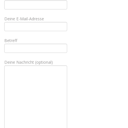
Deine E-Mail-Adresse
Betreff
Deine Nachricht (optional)