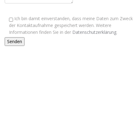
Ich bin damit einverstanden, dass meine Daten zum Zweck
der Kontaktaufnahme gespeichert werden. Weitere
Informationen finden Sie in der
Datenschutzerklärung
.